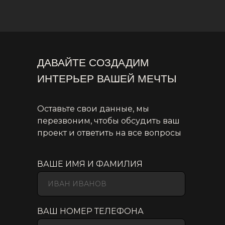
ДАВАЙТЕ СОЗДАДИМ
ИНТЕРЬЕР ВАШЕЙ МЕЧТЫ
Оставьте свои данные, мы
перезвоним, чтобы обсудить ваш
проект и ответить на все вопросы
ВАШЕ ИМЯ И ФАМИЛИЯ
ВАШ НОМЕР ТЕЛЕФОНА