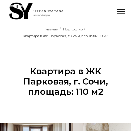
Главная
/
Портфолио
/
Квартира в ЖК Парковая, г. Сочи, площадь: 110 м2
Квартира в ЖК
Парковая, г. Сочи,
площадь: 110 м2