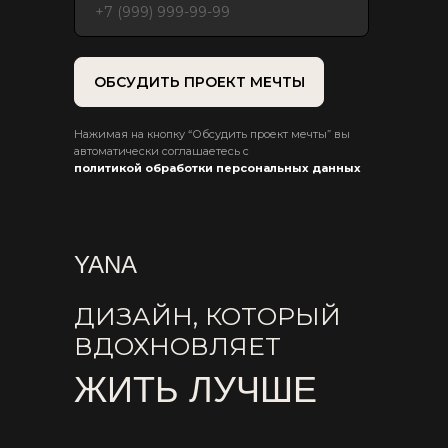
ОБСУДИТЬ ПРОЕКТ МЕЧТЫ
Нажимая на кнопку “Обсудить проект мечты” вы
автоматически соглашаетесь с
политикой обработки персональных данных
YANA
ДИЗАЙН, КОТОРЫЙ
ВДОХНОВЛЯЕТ
ЖИТЬ ЛУЧШЕ