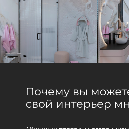
Почему вы может
свой интерьер м